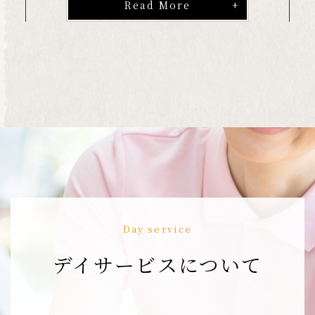
Read More
Day service
デイサービスについて