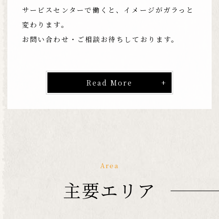
サービスセンターで働くと、イメージがガラっと
変わります。
お問い合わせ・ご相談お待ちしております。
Read More
Area
主要エリア