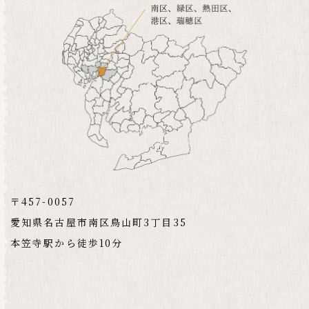
〒457-0057
愛知県名古屋市南区鳥山町3丁目35
本笠寺駅から徒歩10分