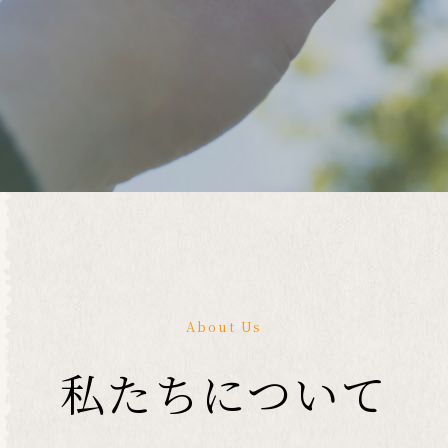
About Us
私たちについて