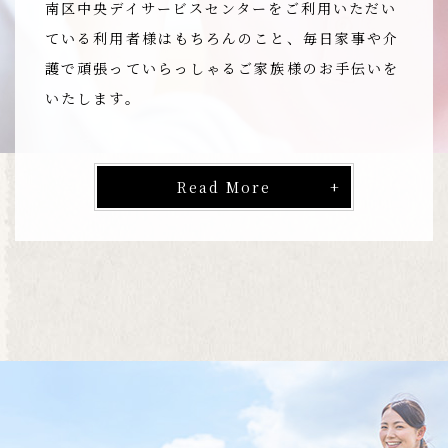
南区中央デイサービスセンターをご利用いただい
ている利用者様はもちろんのこと、毎日家事や介
護で頑張っていらっしゃるご家族様のお手伝いを
いたします。
Read More