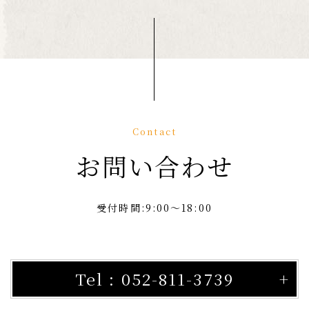
Contact
お問い合わせ
受付時間:9:00～18:00
Tel : 052-811-3739