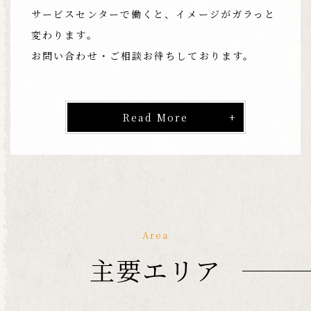
サービスセンターで働くと、イメージがガラっと
変わります。
お問い合わせ・ご相談お待ちしております。
Read More
Area
主要エリア