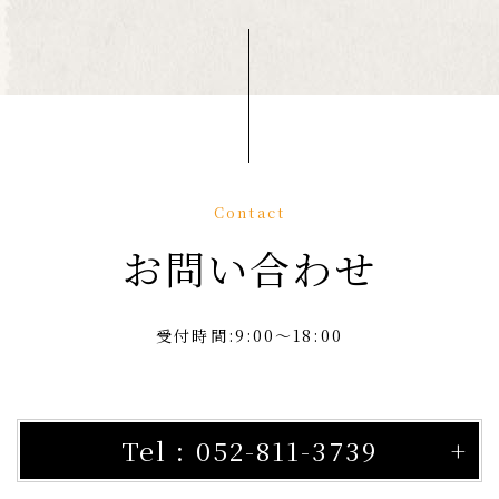
Contact
お問い合わせ
受付時間:9:00～18:00
Tel : 052-811-3739