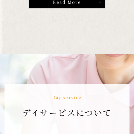
Read More
Day service
デイサービスについて