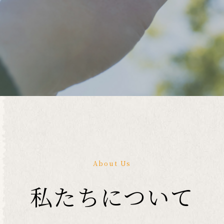
About Us
私たちについて