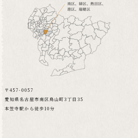
〒457-0057
愛知県名古屋市南区鳥山町3丁目35
本笠寺駅から徒歩10分