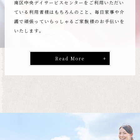
南区中央デイサービスセンターをご利用いただい
ている利用者様はもちろんのこと、毎日家事や介
護で頑張っていらっしゃるご家族様のお手伝いを
いたします。
Read More